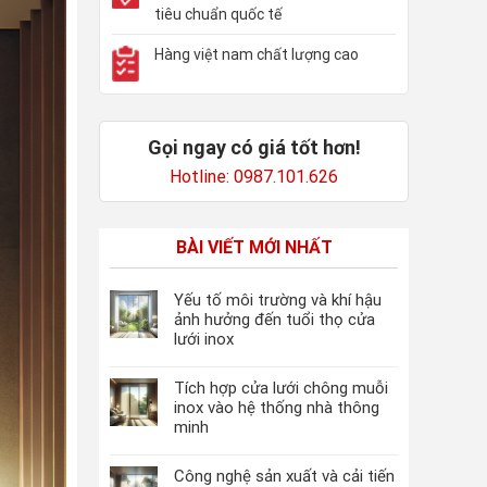
tiêu chuẩn quốc tế
Hàng việt nam chất lượng cao
Gọi ngay có giá tốt hơn!
Hotline: 0987.101.626
BÀI VIẾT MỚI NHẤT
Yếu tố môi trường và khí hậu
ảnh hưởng đến tuổi thọ cửa
lưới inox
Tích hợp cửa lưới chông muỗi
inox vào hệ thống nhà thông
minh
Công nghệ sản xuất và cải tiến