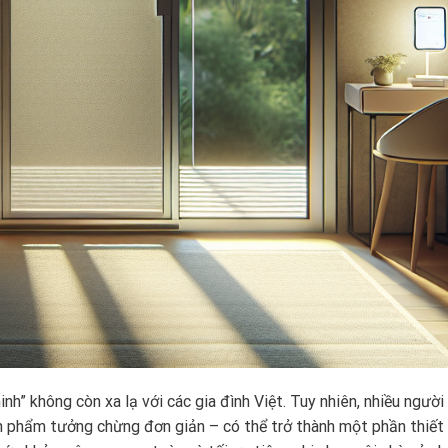
nh” không còn xa lạ với các gia đình Việt. Tuy nhiên, nhiều người
 phẩm tưởng chừng đơn giản – có thể trở thành một phần thiết