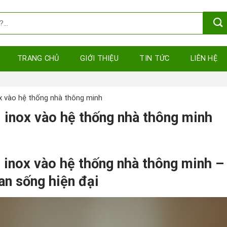
TRANG CHỦ
GIỚI THIỆU
TIN TỨC
LIÊN HỆ
x vào hệ thống nhà thông minh
 inox vào hệ thống nhà thông minh
 inox vào hệ thống nhà thông minh –
an sống hiện đại