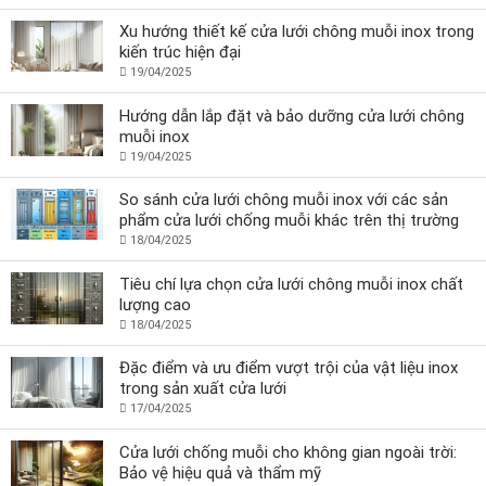
Xu hướng thiết kế cửa lưới chông muỗi inox trong
kiến trúc hiện đại
19/04/2025
Hướng dẫn lắp đặt và bảo dưỡng cửa lưới chông
muỗi inox
19/04/2025
So sánh cửa lưới chông muỗi inox với các sản
phẩm cửa lưới chống muỗi khác trên thị trường
18/04/2025
Tiêu chí lựa chọn cửa lưới chông muỗi inox chất
lượng cao
18/04/2025
Đặc điểm và ưu điểm vượt trội của vật liệu inox
trong sản xuất cửa lưới
17/04/2025
Cửa lưới chống muỗi cho không gian ngoài trời:
Bảo vệ hiệu quả và thẩm mỹ