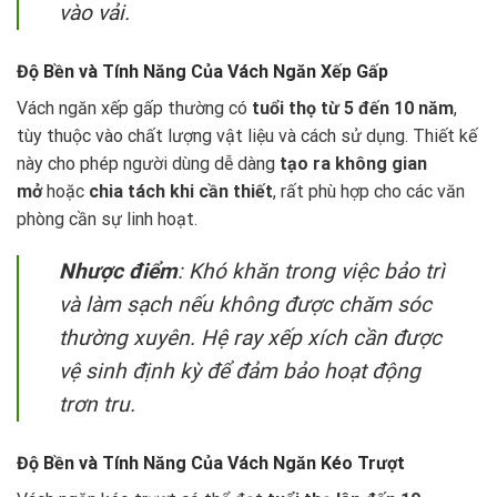
vào vải.
Độ Bền và Tính Năng Của Vách Ngăn Xếp Gấp
Vách ngăn xếp gấp thường có
tuổi thọ từ 5 đến 10 năm
,
tùy thuộc vào chất lượng vật liệu và cách sử dụng. Thiết kế
này cho phép người dùng dễ dàng
tạo ra không gian
mở
hoặc
chia tách khi cần thiết
, rất phù hợp cho các văn
phòng cần sự linh hoạt.
Nhược điểm
: Khó khăn trong việc bảo trì
và làm sạch nếu không được chăm sóc
thường xuyên. Hệ ray xếp xích cần được
vệ sinh định kỳ để đảm bảo hoạt động
trơn tru.
Độ Bền và Tính Năng Của Vách Ngăn Kéo Trượt