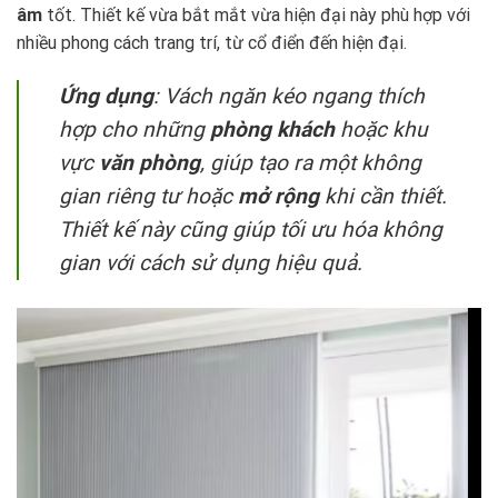
âm
tốt. Thiết kế vừa bắt mắt vừa hiện đại này phù hợp với
nhiều phong cách trang trí, từ cổ điển đến hiện đại.
Ứng dụng
: Vách ngăn kéo ngang thích
hợp cho những
phòng khách
hoặc khu
vực
văn phòng
, giúp tạo ra một không
gian riêng tư hoặc
mở rộng
khi cần thiết.
Thiết kế này cũng giúp tối ưu hóa không
gian với cách sử dụng hiệu quả.