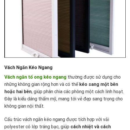
Vách Ngăn Kéo Ngang
Vách ngăn tổ ong kéo ngang
thường được sử dụng cho
những không gian rộng hơn và có thể
kéo sang một bên
hoặc hai bên
, giúp phân chia các phòng một cách linh hoạt.
Đây là kiểu dáng thẩm mỹ, mang tới vẻ đẹp sang trọng cho
không gian nội thất.
Cấu trúc vách ngăn kéo ngang được tích hợp với vải
polyester có lớp tráng bạc, giúp
cách nhiệt và cách