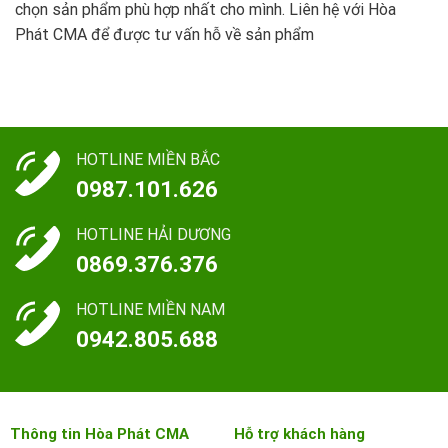
chọn sản phẩm phù hợp nhất cho mình. Liên hệ với Hòa
Phát CMA để được tư vấn hỗ về sản phẩm
HOTLINE MIỀN BẮC
0987.101.626
HOTLINE HẢI DƯƠNG
0869.376.376
HOTLINE MIỀN NAM
0942.805.688
Thông tin Hòa Phát CMA
Hỗ trợ khách hàng