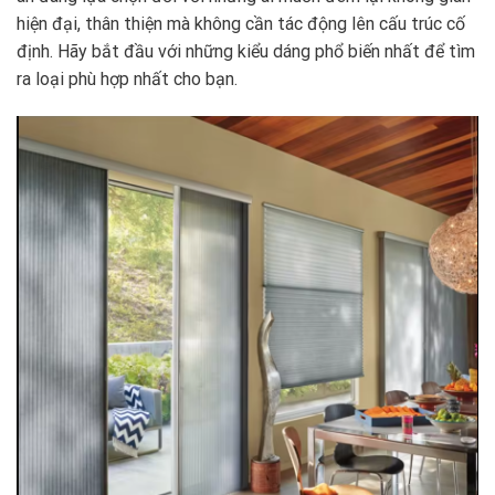
hiện đại, thân thiện mà không cần tác động lên cấu trúc cố
định. Hãy bắt đầu với những kiểu dáng phổ biến nhất để tìm
ra loại phù hợp nhất cho bạn.