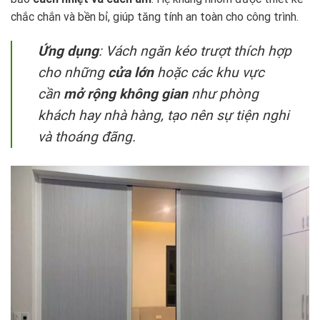
chắc chắn và bền bỉ, giúp tăng tính an toàn cho công trình.
Ứng dụng
: Vách ngăn kéo trượt thích hợp
cho những
cửa lớn
hoặc các khu vực
cần
mở rộng không gian
như phòng
khách hay nhà hàng, tạo nên sự tiện nghi
và thoáng đãng.