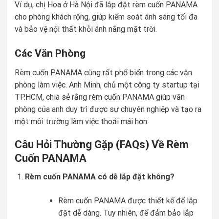
Ví dụ, chị Hoa ở Hà Nội đã lắp đặt rèm cuốn PANAMA
cho phòng khách rộng, giúp kiểm soát ánh sáng tối đa
và bảo vệ nội thất khỏi ánh nắng mặt trời.
Các Văn Phòng
Rèm cuốn PANAMA cũng rất phổ biến trong các văn
phòng làm việc. Anh Minh, chủ một công ty startup tại
TP.HCM, chia sẻ rằng rèm cuốn PANAMA giúp văn
phòng của anh duy trì được sự chuyên nghiệp và tạo ra
một môi trường làm việc thoải mái hơn.
Câu Hỏi Thường Gặp (FAQs) Về Rèm
Cuốn PANAMA
Rèm cuốn PANAMA có dễ lắp đặt không?
Rèm cuốn PANAMA được thiết kế để lắp
đặt dễ dàng. Tuy nhiên, để đảm bảo lắp