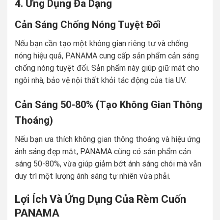
4. Ứng Dụng Đa Dạng
Cản Sáng Chống Nóng Tuyệt Đối
Nếu bạn cần tạo một không gian riêng tư và chống
nóng hiệu quả, PANAMA cung cấp sản phẩm cản sáng
chống nóng tuyệt đối. Sản phẩm này giúp giữ mát cho
ngôi nhà, bảo vệ nội thất khỏi tác động của tia UV.
Cản Sáng 50-80% (Tạo Không Gian Thông
Thoáng)
Nếu bạn ưa thích không gian thông thoáng và hiệu ứng
ánh sáng đẹp mắt, PANAMA cũng có sản phẩm cản
sáng 50-80%, vừa giúp giảm bớt ánh sáng chói mà vẫn
duy trì một lượng ánh sáng tự nhiên vừa phải.
Lợi Ích Và Ứng Dụng Của Rèm Cuốn
PANAMA