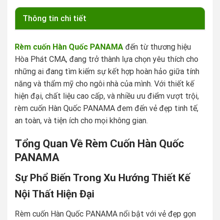
Thông tin chi tiết
Rèm cuốn Hàn Quốc PANAMA
đến từ thương hiệu
Hòa Phát CMA, đang trở thành lựa chọn yêu thích cho
những ai đang tìm kiếm sự kết hợp hoàn hảo giữa tính
năng và thẩm mỹ cho ngôi nhà của mình. Với thiết kế
hiện đại, chất liệu cao cấp, và nhiều ưu điểm vượt trội,
rèm cuốn Hàn Quốc PANAMA đem đến vẻ đẹp tinh tế,
an toàn, và tiện ích cho mọi không gian.
Tổng Quan Về Rèm Cuốn Hàn Quốc
PANAMA
Sự Phổ Biến Trong Xu Hướng Thiết Kế
Nội Thất Hiện Đại
Rèm cuốn Hàn Quốc PANAMA nổi bật với vẻ đẹp gọn