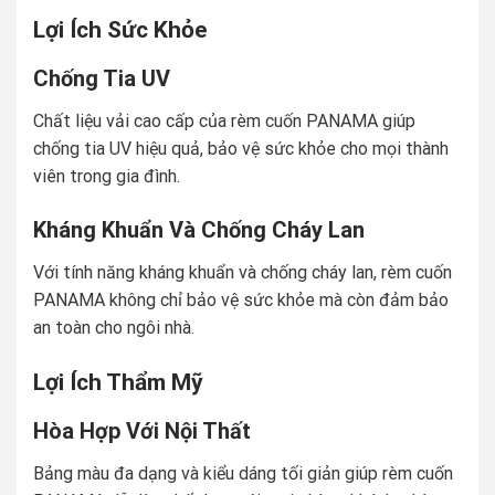
Lợi Ích Sức Khỏe
Chống Tia UV
Chất liệu vải cao cấp của rèm cuốn PANAMA giúp
chống tia UV hiệu quả, bảo vệ sức khỏe cho mọi thành
viên trong gia đình.
Kháng Khuẩn Và Chống Cháy Lan
Với tính năng kháng khuẩn và chống cháy lan, rèm cuốn
PANAMA không chỉ bảo vệ sức khỏe mà còn đảm bảo
an toàn cho ngôi nhà.
Lợi Ích Thẩm Mỹ
Hòa Hợp Với Nội Thất
Bảng màu đa dạng và kiểu dáng tối giản giúp rèm cuốn