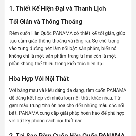
1. Thiết Kế Hiện Đại và Thanh Lịch
Tối Giản và Thông Thoáng
Rèm cuốn Hàn Quốc PANAMA có thiết kế tối giản, giúp
tạo cảm giác thông thoáng và rộng rãi. Sự chú trọng
vào từng đường nét làm nổi bật sản phẩm, biến nó
không chỉ là một sản phẩm trang trí mà còn là một
phần không thể thiếu trong kiến trúc hiện đại.
Hòa Hợp Với Nội Thất
Với bảng màu và kiểu dáng đa dạng, rèm cuốn PANAMA
dễ dàng kết hợp với nhiều loại nội thất khác nhau. Từ
gam màu trung tính ôn hòa cho đến những màu sắc nổi
bật, PANAMA cung cấp giải pháp hoàn hảo để phù hợp
với bất kỳ phong cách nội thất nào.
2. Tại Sao Rèm Cuốn Hàn Quốc PANAMA