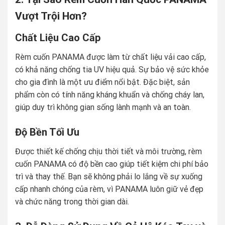
Vượt Trội Hơn?
Chất Liệu Cao Cấp
Rèm cuốn PANAMA được làm từ chất liệu vải cao cấp,
có khả năng chống tia UV hiệu quả. Sự bảo vệ sức khỏe
cho gia đình là một ưu điểm nổi bật. Đặc biệt, sản
phẩm còn có tính năng kháng khuẩn và chống cháy lan,
giúp duy trì không gian sống lành mạnh và an toàn.
Độ Bền Tối Ưu
Được thiết kế chống chịu thời tiết và môi trường, rèm
cuốn PANAMA có độ bền cao giúp tiết kiệm chi phí bảo
trì và thay thế. Bạn sẽ không phải lo lắng về sự xuống
cấp nhanh chóng của rèm, vì PANAMA luôn giữ vẻ đẹp
và chức năng trong thời gian dài.