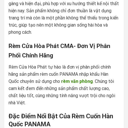
gàng và hiện đại, phù hợp với xu hướng thiết kế nội thất
hiện nay. Sản phẩm không chỉ đơn thuần là vật dụng
trang trí mà còn là một phần không thể thiếu trong kiến
trúc, giúp tạo nên một không gian sống hài hòa và
phong cách.
Rèm Cửa Hòa Phát CMA- Đơn Vị Phân
Phối Chính Hãng
Rèm Cửa Hòa Phát tự hào là đơn vị phân phối chính
hãng sản phẩm rèm cuốn PANAMA nhập khẩu Hàn
Quốc chuyên sử dụng cho
rèm văn phòng
. Chúng tôi
cam kết đem đến những sản phẩm chất lượng cao,
chất liệu tốt, cùng những tính năng vượt trội cho ngôi
nhà Việt.
Đặc Điểm Nổi Bật Của Rèm Cuốn Hàn
Quốc PANAMA