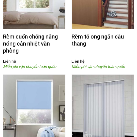
Rèm cuốn chống nắng
Rèm tổ ong ngăn cầu
nóng cản nhiệt văn
thang
phòng
Liên hệ
Liên hệ