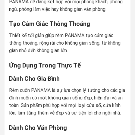
PANAMA dễ dàng kết hợp với mọi phòng khách, phòng
ngủ, phòng làm việc hay không gian văn phòng.
Tạo Cảm Giác Thông Thoáng
Thiết kế tối giản giúp rèm PANAMA tạo cảm giác
thông thoáng, rộng rãi cho không gian sống, từ không
gian nhỏ đến không gian lớn.
Ứng Dụng Trong Thực Tế
Dành Cho Gia Đình
Rèm cuốn PANAMA là sự lựa chọn lý tưởng cho các gia
đình muốn có một không gian sống đẹp, hiện đại và an
toàn. Sản phẩm phù hợp với mọi loại cửa sổ, cửa kính
lớn, làm tăng thêm vẻ đẹp và sự tiện lợi cho ngôi nhà.
Dành Cho Văn Phòng