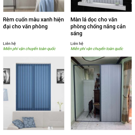
Rèm cuốn màu xanh hiện
Màn lá dọc cho văn
đại cho văn phòng
phòng chống nắng cản
sáng
Liên hệ
Liên hệ