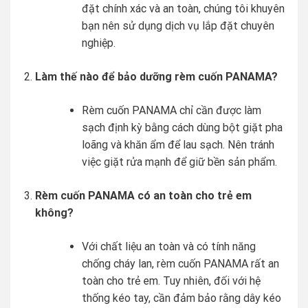
đặt chính xác và an toàn, chúng tôi khuyên
bạn nên sử dụng dịch vụ lắp đặt chuyên
nghiệp.
Làm thế nào để bảo dưỡng rèm cuốn PANAMA?
Rèm cuốn PANAMA chỉ cần được làm
sạch định kỳ bằng cách dùng bột giặt pha
loãng và khăn ẩm để lau sạch. Nên tránh
việc giặt rửa mạnh để giữ bền sản phẩm.
Rèm cuốn PANAMA có an toàn cho trẻ em
không?
Với chất liệu an toàn và có tính năng
chống cháy lan, rèm cuốn PANAMA rất an
toàn cho trẻ em. Tuy nhiên, đối với hệ
thống kéo tay, cần đảm bảo rằng dây kéo