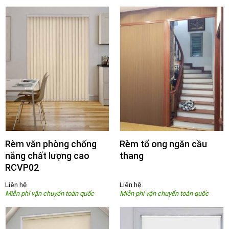
Rèm văn phòng chống
Rèm tổ ong ngăn cầu
nắng chất lượng cao
thang
RCVP02
Liên hệ
Liên hệ