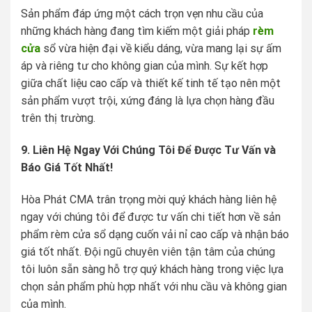
Sản phẩm đáp ứng một cách trọn vẹn nhu cầu của
những khách hàng đang tìm kiếm một giải pháp
rèm
cửa
sổ vừa hiện đại về kiểu dáng, vừa mang lại sự ấm
áp và riêng tư cho không gian của mình. Sự kết hợp
giữa chất liệu cao cấp và thiết kế tinh tế tạo nên một
sản phẩm vượt trội, xứng đáng là lựa chọn hàng đầu
trên thị trường.
9. Liên Hệ Ngay Với Chúng Tôi Để Được Tư Vấn và
Báo Giá Tốt Nhất!
Hòa Phát CMA trân trọng mời quý khách hàng liên hệ
ngay với chúng tôi để được tư vấn chi tiết hơn về sản
phẩm rèm cửa sổ dạng cuốn vải nỉ cao cấp và nhận báo
giá tốt nhất. Đội ngũ chuyên viên tận tâm của chúng
tôi luôn sẵn sàng hỗ trợ quý khách hàng trong việc lựa
chọn sản phẩm phù hợp nhất với nhu cầu và không gian
của mình.