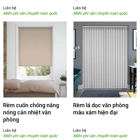
Liên hệ
Liên hệ
Rèm cuốn chống nắng
Rèm lá dọc văn phòng
nóng cản nhiệt văn
màu xám hiện đại
phòng
Liên hệ
Liên hệ