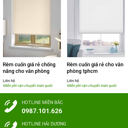
Rèm cuốn giá rẻ chống
Rèm cuốn giá rẻ cho văn
nắng cho văn phòng
phòng tphcm
Liên hệ
Liên hệ
HOTLINE MIỀN BẮC
0987.101.626
HOTLINE HẢI DƯƠNG