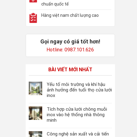
chuẩn quốc tế
Hàng việt nam chất lượng cao
Gọi ngay có giá tốt hơn!
Hotline: 0987.101.626
BÀI VIẾT MỚI NHẤT
Yếu tố môi trường và khí hậu
ảnh hưởng đến tuổi thọ cửa lưới
inox
Tích hợp cửa lưới chông muỗi
inox vào hệ thống nhà thông
minh
Công nghệ sản xuất và cải tiến