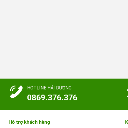
HOTLINE HẢI DƯƠNG
0869.376.376
Hỗ trợ khách hàng
K