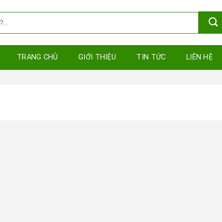
TRANG CHỦ
GIỚI THIỆU
TIN TỨC
LIÊN HỆ