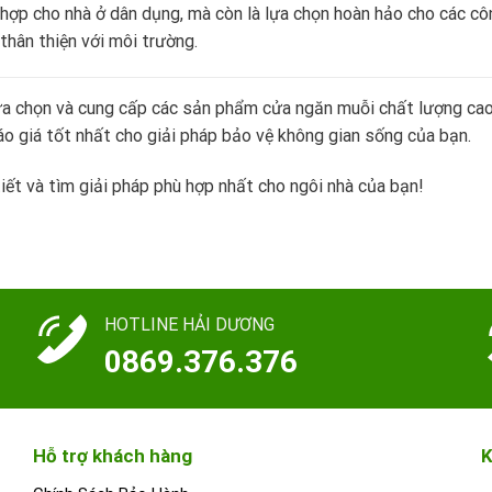
hợp cho nhà ở dân dụng, mà còn là lựa chọn hoàn hảo cho các cô
thân thiện với môi trường.
a chọn và cung cấp các sản phẩm cửa ngăn muỗi chất lượng cao, 
o giá tốt nhất cho giải pháp bảo vệ không gian sống của bạn.
iết và tìm giải pháp phù hợp nhất cho ngôi nhà của bạn!
HOTLINE HẢI DƯƠNG
0869.376.376
Hỗ trợ khách hàng
K