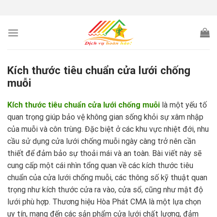
Skip
to
content
Kích thước tiêu chuẩn cửa lưới chống
muỗi
Kích thước tiêu chuẩn cửa lưới chống muỗi
là một yếu tố
quan trọng giúp bảo vệ không gian sống khỏi sự xâm nhập
của muỗi và côn trùng. Đặc biệt ở các khu vực nhiệt đới, nhu
cầu sử dụng cửa lưới chống muỗi ngày càng trở nên cần
thiết để đảm bảo sự thoải mái và an toàn. Bài viết này sẽ
cung cấp một cái nhìn tổng quan về các kích thước tiêu
chuẩn của cửa lưới chống muỗi, các thông số kỹ thuật quan
trọng như kích thước cửa ra vào, cửa sổ, cũng như mật độ
lưới phù hợp. Thương hiệu Hòa Phát CMA là một lựa chọn
uy tín, mang đến các sản phẩm cửa lưới chất lượng, đảm