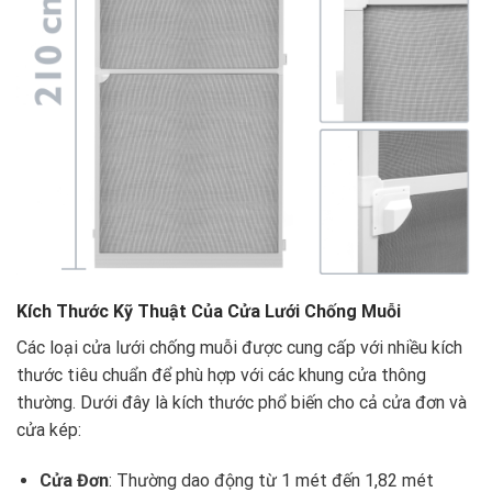
Kích Thước Kỹ Thuật Của Cửa Lưới Chống Muỗi
Các loại cửa lưới chống muỗi được cung cấp với nhiều kích
thước tiêu chuẩn để phù hợp với các khung cửa thông
thường. Dưới đây là kích thước phổ biến cho cả cửa đơn và
cửa kép:
Cửa Đơn
: Thường dao động từ 1 mét đến 1,82 mét