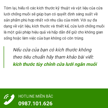
Tóm lại, hiểu rõ các kích thước kỹ thuật và vật liệu của cửa
lưới chống muỗi sẽ giúp bạn có quyết định sáng suất về
sản phẩm phù hợp nhất với nhu cầu của mình. Với sự đa
dạng về vật liệu, kích thước và thiết kế, cửa lưới chống muỗi
là một giải pháp hiệu quả và hấp dẫn để giữ cho không gian
sống hoặc làm việc của bạn không có côn trùng.
Nếu cửa của bạn có kích thước không
theo tiêu chuẩn hãy tham khảo bài viết:
kích thước tùy chỉnh cửa lưới ngăn muỗi
HOTLINE MIỀN BẮC
0987.101.626