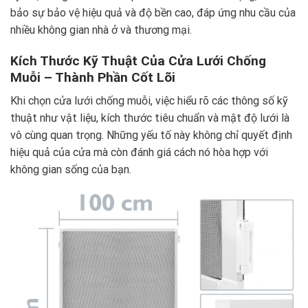
bảo sự bảo vệ hiệu quả và độ bền cao, đáp ứng nhu cầu của
nhiều không gian nhà ở và thương mại.
Kích Thước Kỹ Thuật Của Cửa Lưới Chống
Muỗi – Thành Phần Cốt Lõi
Khi chọn cửa lưới chống muỗi, việc hiểu rõ các thông số kỹ
thuật như vật liệu, kích thước tiêu chuẩn và mật độ lưới là
vô cùng quan trọng. Những yếu tố này không chỉ quyết định
hiệu quả của cửa mà còn đánh giá cách nó hòa hợp với
không gian sống của bạn.